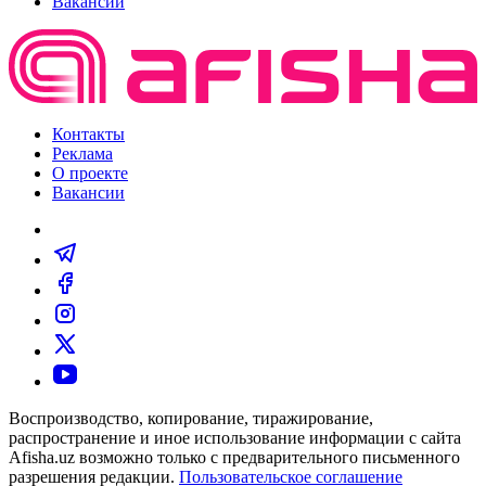
Вакансии
Контакты
Реклама
О проекте
Вакансии
Воспроизводство, копирование, тиражирование,
распространение и иное использование информации с сайта
Afisha.uz возможно только с предварительного письменного
разрешения редакции.
Пользовательское соглашение