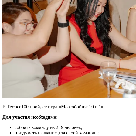
В Terrace100 пройдет игра «Мозгобойня: 10 в 1».
Для участия необходимо:
собрать команду из 2−9 человек;
придумать название для своей команды;