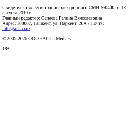
Свидетельство регистрации электронного СМИ №0400 от 13
августа 2019 г.
Главный редактор: Сапаева Галина Вячеславовна
Адрес: 100007, Ташкент, ул. Паркент, 26А / Почта:
info@afisha.uz
© 2005-2026 ООО «Afisha Media».
18+