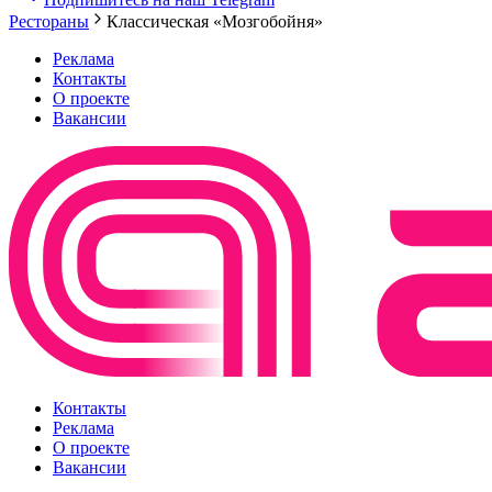
Рестораны
Классическая «Мозгобойня»
Реклама
Контакты
О проекте
Вакансии
Контакты
Реклама
О проекте
Вакансии