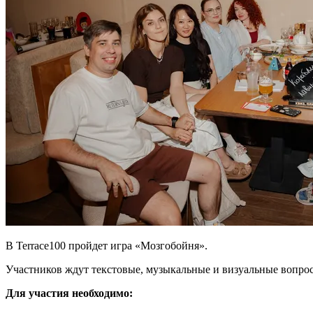
В Terrace100 пройдет игра «Мозгобойня».
Участников ждут текстовые, музыкальные и визуальные вопросы
Для участия необходимо: