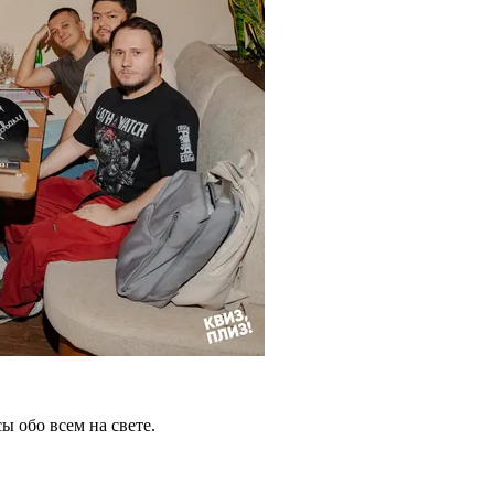
 обо всем на свете.