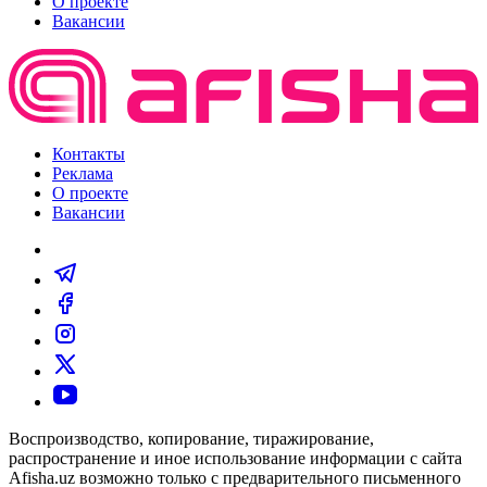
О проекте
Вакансии
Контакты
Реклама
О проекте
Вакансии
Воспроизводство, копирование, тиражирование,
распространение и иное использование информации с сайта
Afisha.uz возможно только с предварительного письменного