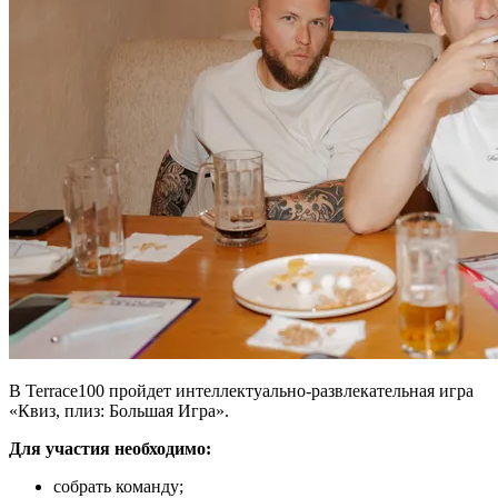
В Terrace100 пройдет интеллектуально-развлекательная игра
«Квиз, плиз: Большая Игра».
Для участия необходимо:
собрать команду;