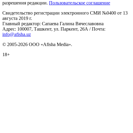
разрешения редакции.
Пользовательское соглашение
Свидетельство регистрации электронного СМИ №0400 от 13
августа 2019 г.
Главный редактор: Сапаева Галина Вячеславовна
Адрес: 100007, Ташкент, ул. Паркент, 26А / Почта:
info@afisha.uz
© 2005-2026 ООО «Afisha Media».
18+