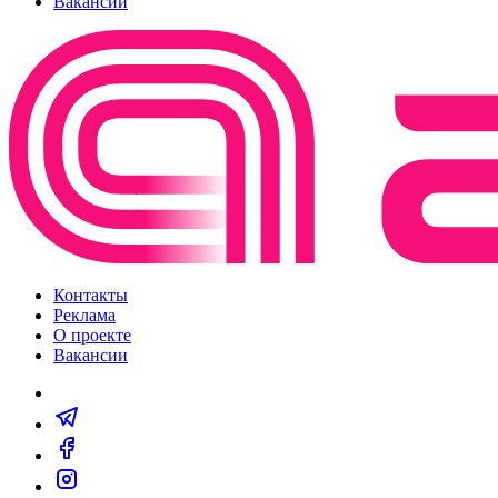
Вакансии
Контакты
Реклама
О проекте
Вакансии