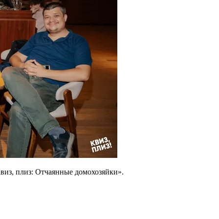
Квиз, плиз: Отчаянные домохозяйки».