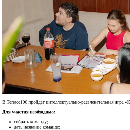
В Terrace100 пройдет интеллектуально-развлекательная игра «К
Для участия необходимо:
собрать команду;
дать название команде;