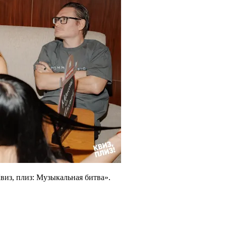
виз, плиз: Музыкальная битва».