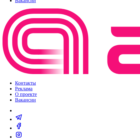
Вакансии
Контакты
Реклама
О проекте
Вакансии