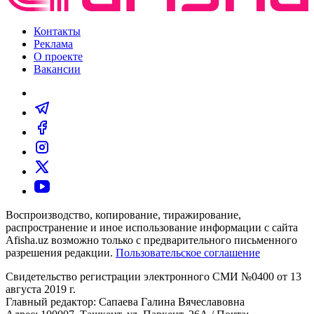
Контакты
Реклама
О проекте
Вакансии
Воспроизводство, копирование, тиражирование,
распространение и иное использование информации с сайта
Afisha.uz возможно только с предварительного письменного
разрешения редакции.
Пользовательское соглашение
Свидетельство регистрации электронного СМИ №0400 от 13
августа 2019 г.
Главный редактор: Сапаева Галина Вячеславовна