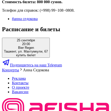
Стоимость билета: 800 000 сумов.
Телефон для справок: (+998) 99−108−0808.
#
анна седокова
Расписание и билеты
25 сентября
20:00
Bier Regen
Ташкент, ул. Махтумкули, 67
купить билет
Подпишитесь на наш Telegram
Концерты
Анна Седокова
Реклама
Контакты
О проекте
Вакансии