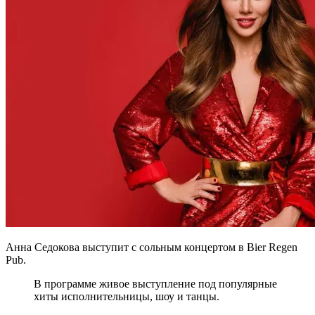
Анна Седокова выступит с сольным концертом в Bier Regen
Pub.
В программе живое выступление под популярные
хиты исполнительницы, шоу и танцы.