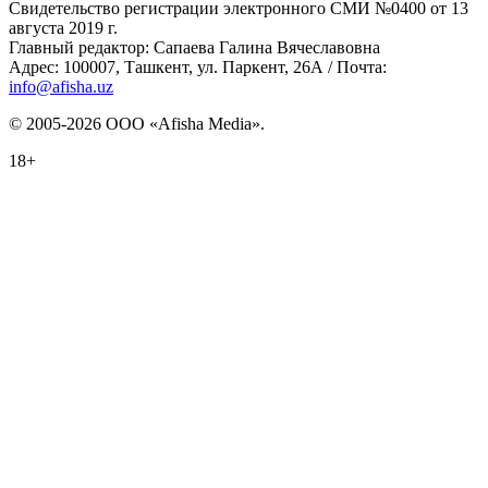
Свидетельство регистрации электронного СМИ №0400 от 13
августа 2019 г.
Главный редактор: Сапаева Галина Вячеславовна
Адрес: 100007, Ташкент, ул. Паркент, 26А / Почта:
info@afisha.uz
© 2005-2026 ООО «Afisha Media».
18+