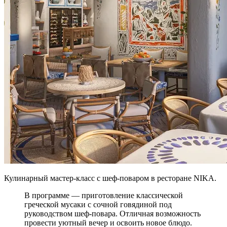
Кулинарный мастер-класс с шеф-поваром в ресторане NIKA.
В программе — приготовление классической
греческой мусаки с сочной говядиной под
руководством шеф-повара. Отличная возможность
провести уютный вечер и освоить новое блюдо.