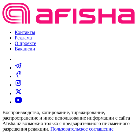
Контакты
Реклама
О проекте
Вакансии
Воспроизводство, копирование, тиражирование,
распространение и иное использование информации с сайта
Afisha.uz возможно только с предварительного письменного
разрешения редакции.
Пользовательское соглашение