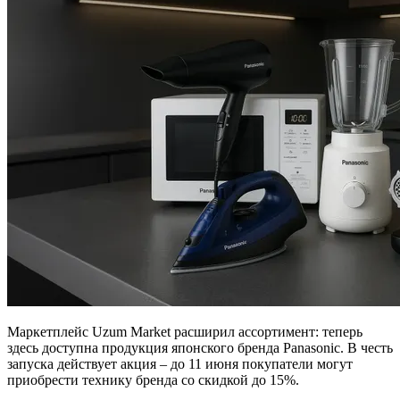
Маркетплейс Uzum Market расширил ассортимент: теперь
здесь доступна продукция японского бренда Panasonic. В честь
запуска действует акция – до 11 июня покупатели могут
приобрести технику бренда со скидкой до 15%.