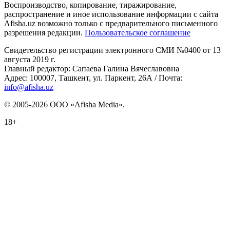
Воспроизводство, копирование, тиражирование,
распространение и иное использование информации с сайта
Afisha.uz возможно только с предварительного письменного
разрешения редакции.
Пользовательское соглашение
Свидетельство регистрации электронного СМИ №0400 от 13
августа 2019 г.
Главный редактор: Сапаева Галина Вячеславовна
Адрес: 100007, Ташкент, ул. Паркент, 26А / Почта:
info@afisha.uz
© 2005-2026 ООО «Afisha Media».
18+