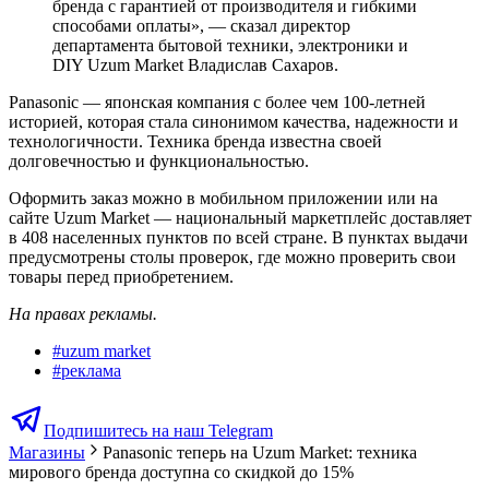
бренда с гарантией от производителя и гибкими
способами оплаты», — сказал директор
департамента бытовой техники, электроники и
DIY Uzum Market Владислав Сахаров.
Panasonic — японская компания с более чем 100-летней
историей, которая стала синонимом качества, надежности и
технологичности. Техника бренда известна своей
долговечностью и функциональностью.
Оформить заказ можно в мобильном приложении или на
сайте Uzum Market — национальный маркетплейс доставляет
в 408 населенных пунктов по всей стране. В пунктах выдачи
предусмотрены столы проверок, где можно проверить свои
товары перед приобретением.
На правах рекламы.
#
uzum market
#
реклама
Подпишитесь на наш Telegram
Магазины
Panasonic теперь на Uzum Market: техника
мирового бренда доступна со скидкой до 15%