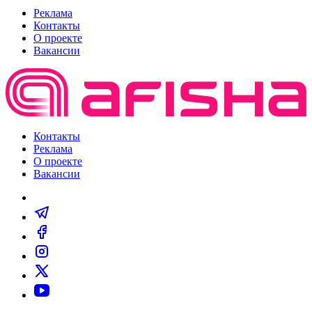
Реклама
Контакты
О проекте
Вакансии
Контакты
Реклама
О проекте
Вакансии