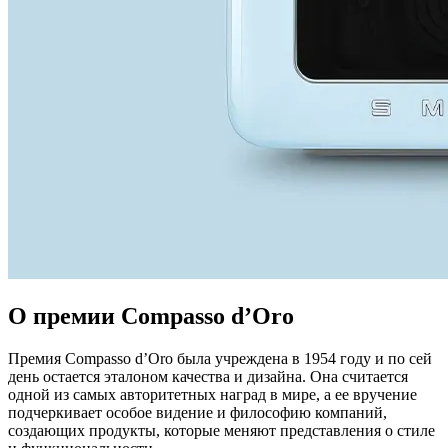
О премии Compasso d’Oro
Премия Compasso d’Oro была учреждена в 1954 году и по сей
день остается эталоном качества и дизайна. Она считается
одной из самых авторитетных наград в мире, а ее вручение
подчеркивает особое видение и философию компаний,
создающих продукты, которые меняют представления о стиле