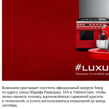
Компания приглашает посетить официальный шоурум Smeg
по адресу улица Шарафа Рашидова, 16A в Узбекистане, чтобы
лично оценить технику, вдохновлённую гармонией красоты
и технологий, и успеть воспользоваться уникальной до конца
сентября.