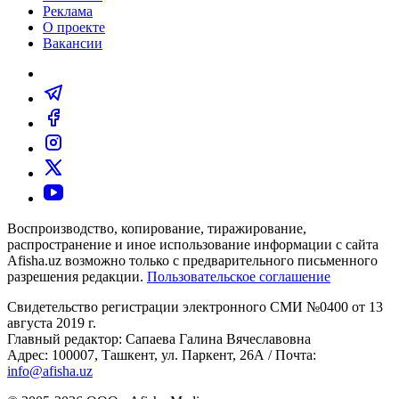
Реклама
О проекте
Вакансии
Воспроизводство, копирование, тиражирование,
распространение и иное использование информации с сайта
Afisha.uz возможно только с предварительного письменного
разрешения редакции.
Пользовательское соглашение
Свидетельство регистрации электронного СМИ №0400 от 13
августа 2019 г.
Главный редактор: Сапаева Галина Вячеславовна
Адрес: 100007, Ташкент, ул. Паркент, 26А / Почта:
info@afisha.uz