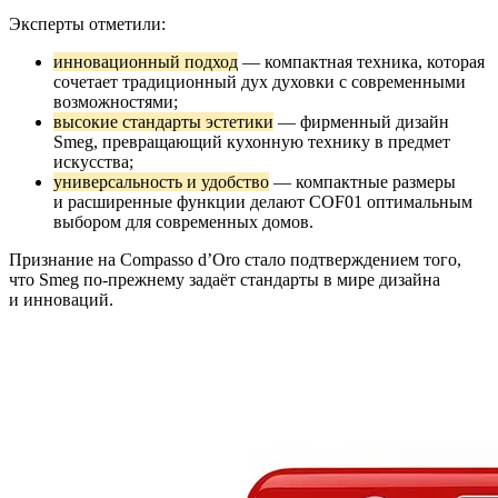
Эксперты отметили:
инновационный подход
— компактная техника, которая
сочетает традиционный дух духовки с современными
возможностями;
высокие стандарты эстетики
— фирменный дизайн
Smeg, превращающий кухонную технику в предмет
искусства;
универсальность и удобство
— компактные размеры
и расширенные функции делают COF01 оптимальным
выбором для современных домов.
Признание на Compasso d’Oro стало подтверждением того,
что Smeg по-прежнему задаёт стандарты в мире дизайна
и инноваций.