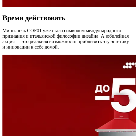
Время действовать
Мини-печь COF01 уже стала символом международного
признания и итальянской философии дизайна. А юбилейная
акция — это реальная возможность приблизить эту эстетику
и инновации к себе домой.