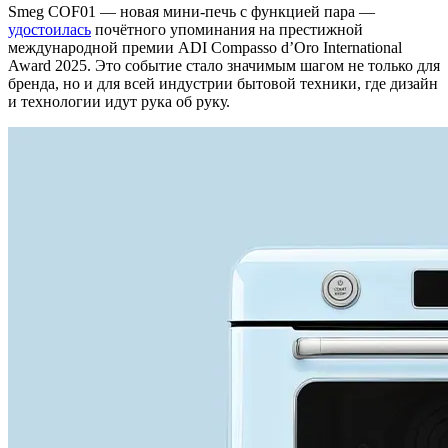
Smeg COF01 — новая мини-печь с функцией пара —
удостоилась
почётного упоминания на престижной
международной премии ADI Compasso d’Oro International
Award 2025.
Это событие стало значимым шагом не только для
бренда, но и для всей индустрии бытовой техники, где дизайн
и технологии идут рука об руку.