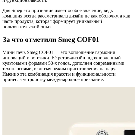
и функциональности.
Для Smeg это признание имеет особое значение, ведь
компания всегда рассматривала дизайн не как оболочку, а как
часть продукта, которая формирует уникальный
пользовательский опыт.
За что отметили Smeg COF01
Мини-печь Smeg COF01 — это воплощение гармонии
инноваций и эстетики. Её ретро-дизайн, вдохновленный
культовыми формами 50-х годов, дополнен современными
технологиями, включая режим приготовления на пару.
Именно эта комбинация красоты и функциональности
принесла устройству международное признание.