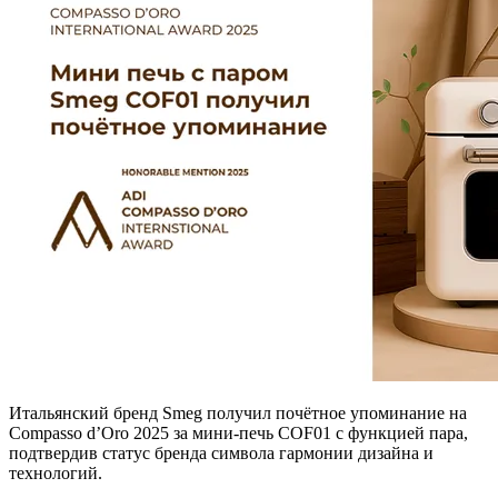
Итальянский бренд Smeg получил почётное упоминание на
Compasso d’Oro 2025 за мини-печь COF01 с функцией пара,
подтвердив статус бренда символа гармонии дизайна и
технологий.