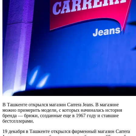
В Ташкенте открылся магазин Carrera Jeans. В магазине
можно примерить модели, с которых начиналась история
бренда — брюки, созданные еще в 1967 году и ставшие
бестселлерами.
19 декабря в Ташкенте открылся фирменный магазин Carrera