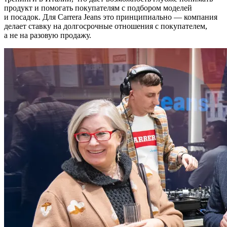
продукт и помогать покупателям с подбором моделей
и посадок. Для Carrera Jeans это принципиально — компания
делает ставку на долгосрочные отношения с покупателем,
а не на разовую продажу.