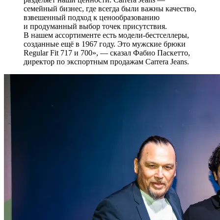
семейный бизнес, где всегда были важны качество,
взвешенный подход к ценообразованию
и продуманный выбор точек присутствия.
В нашем ассортименте есть модели-бестселлеры,
созданные ещё в 1967 году. Это мужские брюки
Regular Fit 717 и 700», — сказал Фабио Паскетто,
директор по экспортным продажам Carrera Jeans.