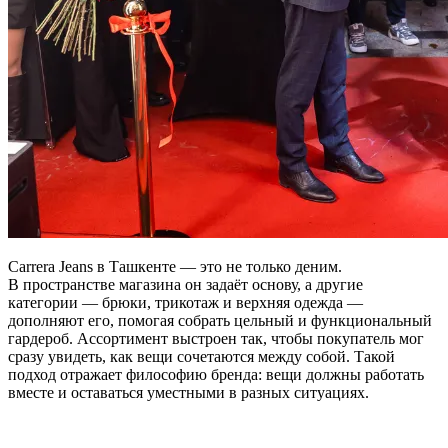
Carrera Jeans в Ташкенте — это не только деним.
В пространстве магазина он задаёт основу, а другие
категории — брюки, трикотаж и верхняя одежда —
дополняют его, помогая собрать цельный и функциональный
гардероб. Ассортимент выстроен так, чтобы покупатель мог
сразу увидеть, как вещи сочетаются между собой. Такой
подход отражает философию бренда: вещи должны работать
вместе и оставаться уместными в разных ситуациях.