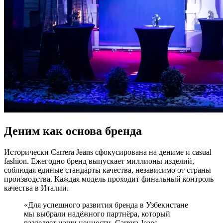
Деним как основа бренда
Исторически Carrera Jeans сфокусирована на дениме и casual
fashion. Ежегодно бренд выпускает миллионы изделий,
соблюдая единые стандарты качества, независимо от страны
производства. Каждая модель проходит финальный контроль
качества в Италии.
«Для успешного развития бренда в Узбекистане
мы выбрали надёжного партнёра, который
разделяет наши ценности. Carrera Jeans —