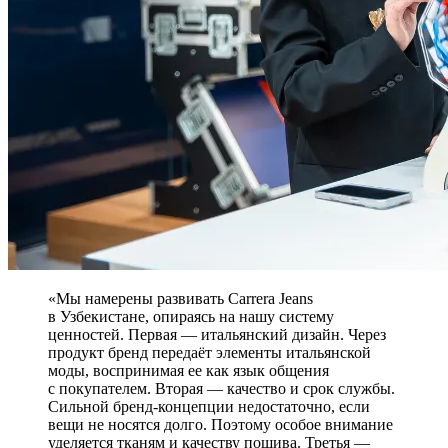
«Мы намерены развивать Carrera Jeans
в Узбекистане, опираясь на нашу систему
ценностей. Первая — итальянский дизайн. Через
продукт бренд передаёт элементы итальянской
моды, воспринимая ее как язык общения
с покупателем. Вторая — качество и срок службы.
Сильной бренд-концепции недостаточно, если
вещи не носятся долго. Поэтому особое внимание
уделяется тканям и качеству пошива. Третья —