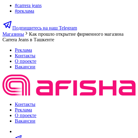
#
carrera jeans
#
реклама
Подпишитесь на наш Telegram
Магазины
Как прошло открытие фирменного магазина
Carrera Jeans в Ташкенте
Реклама
Контакты
О проекте
Вакансии
Контакты
Реклама
О проекте
Вакансии