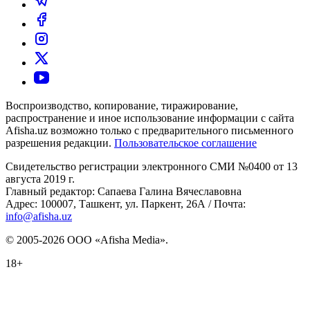
Воспроизводство, копирование, тиражирование,
распространение и иное использование информации с сайта
Afisha.uz возможно только с предварительного письменного
разрешения редакции.
Пользовательское соглашение
Свидетельство регистрации электронного СМИ №0400 от 13
августа 2019 г.
Главный редактор: Сапаева Галина Вячеславовна
Адрес: 100007, Ташкент, ул. Паркент, 26А / Почта:
info@afisha.uz
© 2005-2026 ООО «Afisha Media».
18+