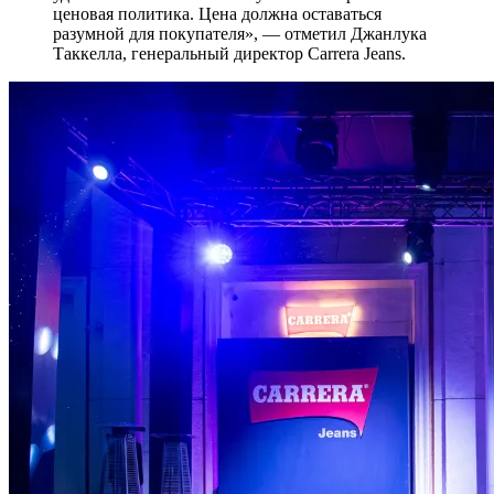
ценовая политика. Цена должна оставаться
разумной для покупателя», — отметил Джанлука
Таккелла, генеральный директор Carrera Jeans.