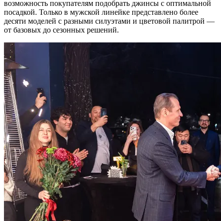
возможность покупателям подобрать джинсы с оптимальной
посадкой. Только в мужской линейке представлено более
десяти моделей с разными силуэтами и цветовой палитрой —
от базовых до сезонных решений.