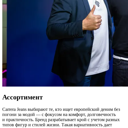
Ассортимент
Carrera Jeans выбирают те, кто ищет европейский деним без
погони за модой — с фокусом на комфорт, долговечность
и практичность. Бренд разрабатывает крой с учетом разных
типов фигур и стилей жизни. Такая вариативность дает