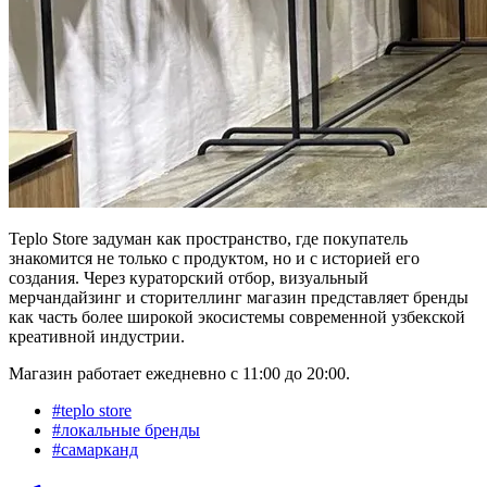
Teplo Store задуман как пространство, где покупатель
знакомится не только с продуктом, но и с историей его
создания. Через кураторский отбор, визуальный
мерчандайзинг и сторителлинг магазин представляет бренды
как часть более широкой экосистемы современной узбекской
креативной индустрии.
Магазин работает ежедневно с 11:00 до 20:00.
#
teplo store
#
локальные бренды
#
самарканд