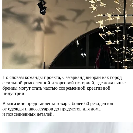
По словам команды проекта, Самарканд выбран как город
с сильной ремесленной и торговой историей, где локальные
бренды могут стать частью современной креативной
индустрии.
В магазине представлены товары более 60 резидентов —
от одежды и аксессуаров до предметов для дома
и повседневных деталей.