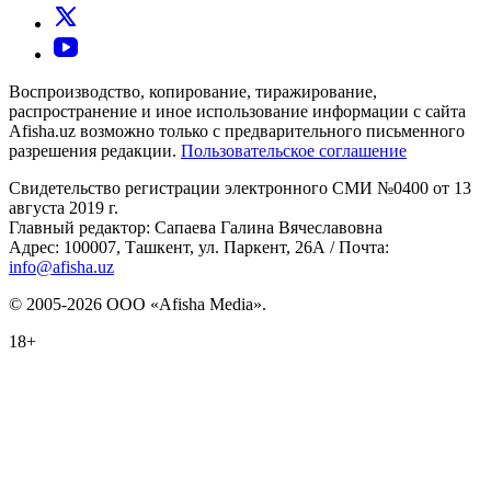
Воспроизводство, копирование, тиражирование,
распространение и иное использование информации с сайта
Afisha.uz возможно только с предварительного письменного
разрешения редакции.
Пользовательское соглашение
Свидетельство регистрации электронного СМИ №0400 от 13
августа 2019 г.
Главный редактор: Сапаева Галина Вячеславовна
Адрес: 100007, Ташкент, ул. Паркент, 26А / Почта:
info@afisha.uz
© 2005-2026 ООО «Afisha Media».
18+