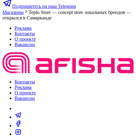
Подпишитесь на наш Telegram
Магазины
Teplo Store — concept store локальных брендов —
открылся в Самарканде
Реклама
Контакты
О проекте
Вакансии
Контакты
Реклама
О проекте
Вакансии