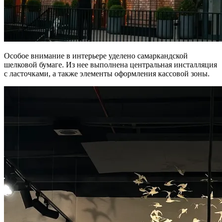
Особое внимание в интерьере уделено самаркандской
шелковой бумаге. Из нее выполнена центральная инсталляция
с ласточками, а также элементы оформления кассовой зоны.