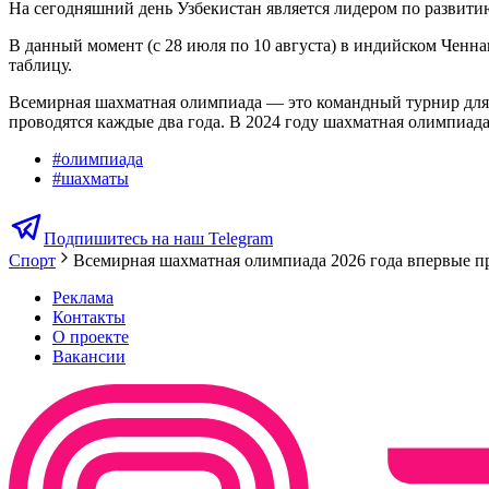
На сегодняшний день Узбекистан является лидером по развити
В данный момент (с 28 июля по 10 августа) в индийском Ченна
таблицу.
Всемирная шахматная олимпиада — это командный турнир для с
проводятся каждые два года. В 2024 году шахматная олимпиада
#
олимпиада
#
шахматы
Подпишитесь на наш Telegram
Спорт
Всемирная шахматная олимпиада 2026 года впервые пр
Реклама
Контакты
О проекте
Вакансии