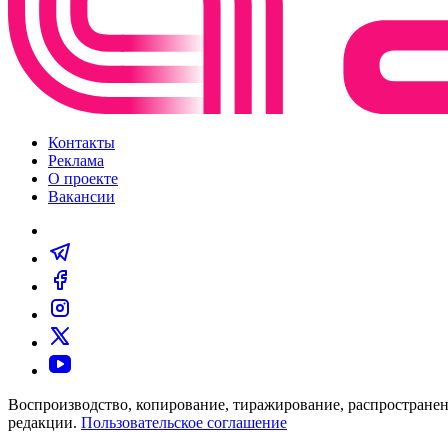
Контакты
Реклама
О проекте
Вакансии
Воспроизводство, копирование, тиражирование, распространен
редакции.
Пользовательское соглашение