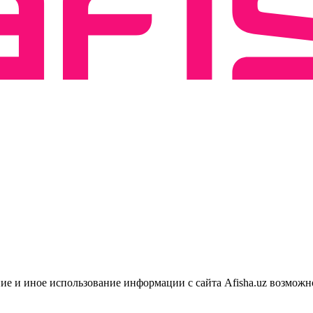
ие и иное использование информации с сайта Afisha.uz возможн