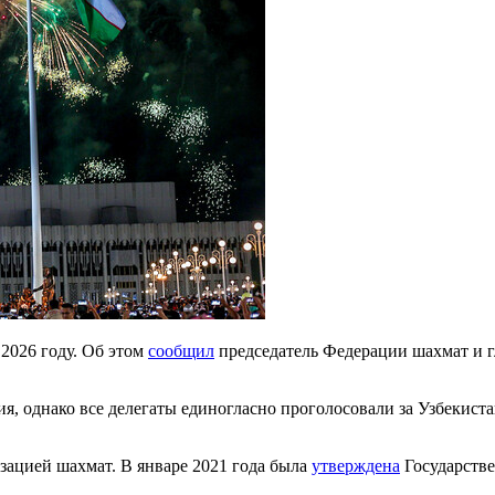
2026 году. Об этом
сообщил
председатель Федерации шахмат и г
я, однако все делегаты единогласно проголосовали за Узбекист
зацией шахмат. В январе 2021 года была
утверждена
Государстве