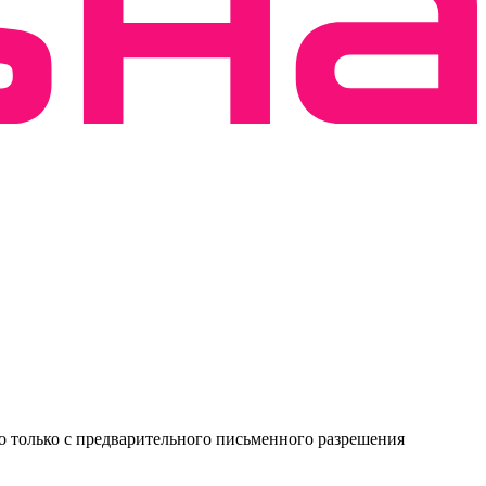
о только с предварительного письменного разрешения