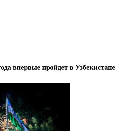
ода впервые пройдет в Узбекистане