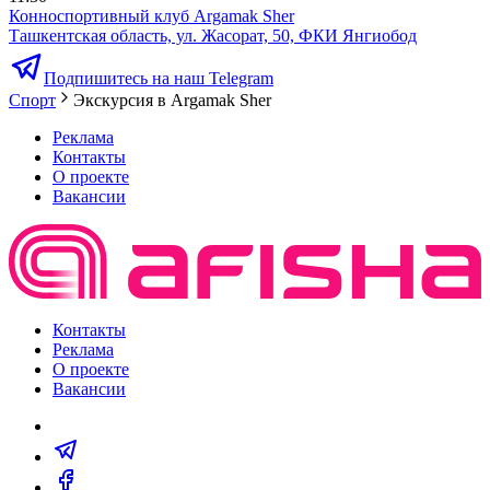
Конноспортивный клуб Argamak Sher
Ташкентская область, ул. Жасорат, 50, ФКИ Янгиобод
Подпишитесь на наш Telegram
Спорт
Экскурсия в Argamak Sher
Реклама
Контакты
О проекте
Вакансии
Контакты
Реклама
О проекте
Вакансии