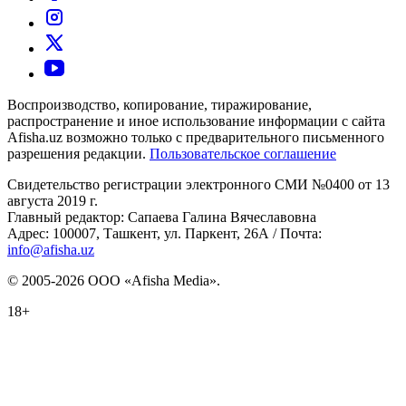
Воспроизводство, копирование, тиражирование,
распространение и иное использование информации с сайта
Afisha.uz возможно только с предварительного письменного
разрешения редакции.
Пользовательское соглашение
Свидетельство регистрации электронного СМИ №0400 от 13
августа 2019 г.
Главный редактор: Сапаева Галина Вячеславовна
Адрес: 100007, Ташкент, ул. Паркент, 26А / Почта:
info@afisha.uz
© 2005-2026 ООО «Afisha Media».
18+