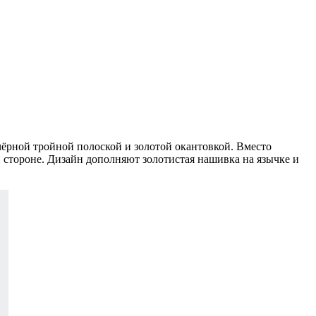
ёрной тройной полоской и золотой окантовкой. Вместо
 стороне. Дизайн дополняют золотистая нашивка на язычке и