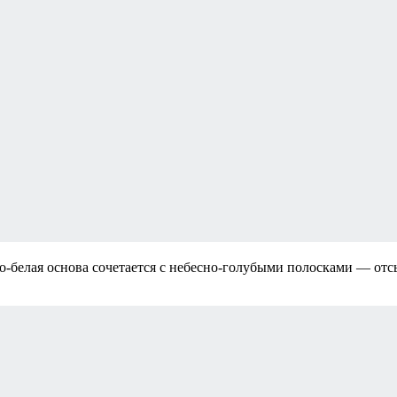
о-белая основа сочетается с небесно-голубыми полосками — отс