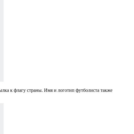
ылка к флагу страны. Имя и логотип футболиста также