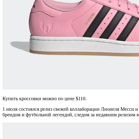
Купить кроссовки можно по цене $110.
1 июля состоялся релиз свежей коллаборации Лионеля Месси и 
брендом и футбольной легендой, следом за недавним релизом мо