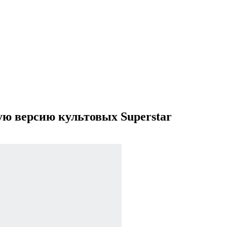
ую версию культовых Superstar