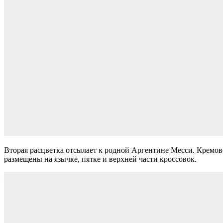
Вторая расцветка отсылает к родной Аргентине Месси. Кремов
размещены на язычке, пятке и верхней части кроссовок.