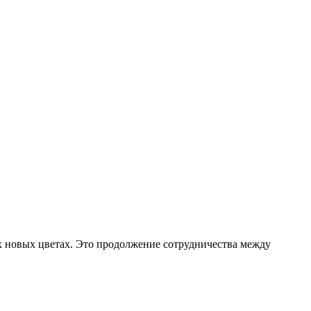
ух новых цветах. Это продолжение сотрудничества между