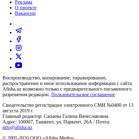
Реклама
О проекте
Вакансии
Воспроизводство, копирование, тиражирование,
распространение и иное использование информации с сайта
Afisha.uz возможно только с предварительного письменного
разрешения редакции.
Пользовательское соглашение
Свидетельство регистрации электронного СМИ №0400 от 13
августа 2019 г.
Главный редактор: Сапаева Галина Вячеславовна
Адрес: 100007, Ташкент, ул. Паркент, 26А / Почта:
info@afisha.uz
© 2005-2026 ООО «Afisha Media».