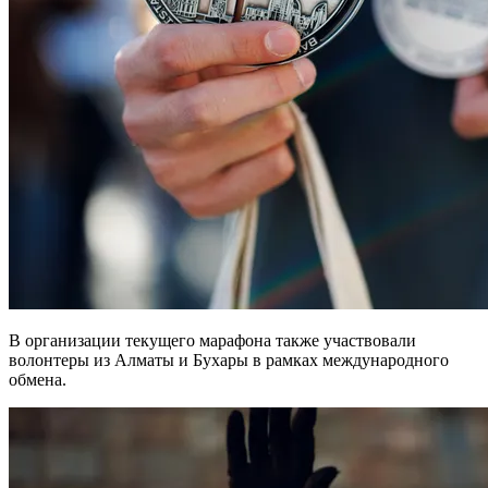
В организации текущего марафона также участвовали
волонтеры из Алматы и Бухары в рамках международного
обмена.