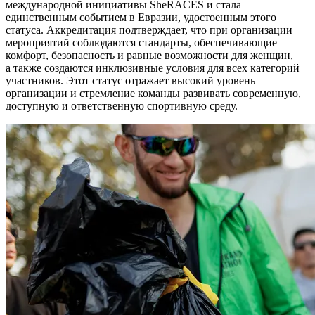
международной инициативы SheRACES и стала
единственным событием в Евразии, удостоенным этого
статуса. Аккредитация подтверждает, что при организации
мероприятий соблюдаются стандарты, обеспечивающие
комфорт, безопасность и равные возможности для женщин,
а также создаются инклюзивные условия для всех категорий
участников. Этот статус отражает высокий уровень
организации и стремление команды развивать современную,
доступную и ответственную спортивную среду.