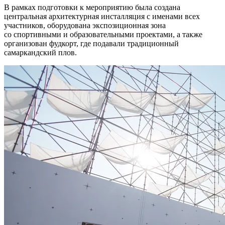
В рамках подготовки к мероприятию была создана
центральная архитектурная инсталляция с именами всех
участников, оборудована экспозиционная зона
со спортивными и образовательными проектами, а также
организован фудкорт, где подавали традиционный
самаркандский плов.