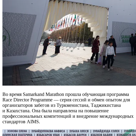
Во время Samarkand Marathon прошла обучающая программа
Race Director Programme — серия сессий и обмен опытом для
организаторов забегов из Туркменистана, Таджикистана
и Казахстана. Она была направлена на повышение
профессиональных компетенций и внедрение международных
стандартов AIMS.