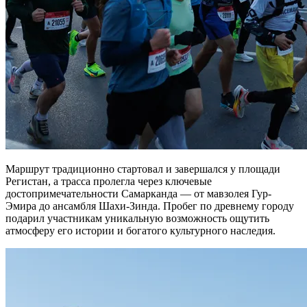
Маршрут традиционно стартовал и завершался у площади
Регистан, а трасса пролегла через ключевые
достопримечательности Самарканда — от мавзолея Гур-
Эмира до ансамбля Шахи-Зинда. Пробег по древнему городу
подарил участникам уникальную возможность ощутить
атмосферу его истории и богатого культурного наследия.