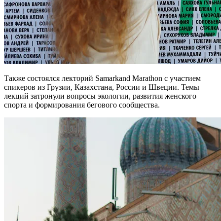
Также состоялся лекторий Samarkand Marathon с участием
спикеров из Грузии, Казахстана, России и Швеции. Темы
лекций затронули вопросы экологии, развития женского
спорта и формирования бегового сообщества.