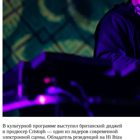
В культурной программе выступил британский диджей
и продюсер Cristoph — один из лидеров современной
электронной сцены. Обладатель резиденций на Hï Ibiza