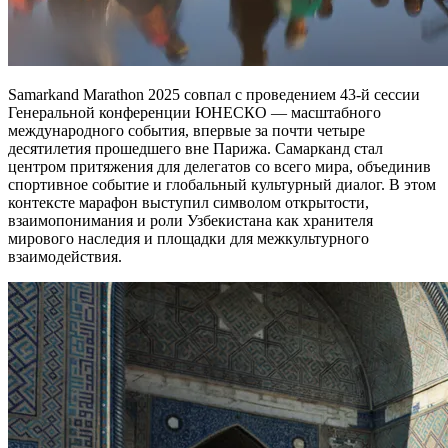
Samarkand Marathon 2025 совпал с проведением 43-й сессии
Генеральной конференции ЮНЕСКО — масштабного
международного события, впервые за почти четыре
десятилетия прошедшего вне Парижа. Самарканд стал
центром притяжения для делегатов со всего мира, объединив
спортивное событие и глобальный культурный диалог. В этом
контексте марафон выступил символом открытости,
взаимопонимания и роли Узбекистана как хранителя
мирового наследия и площадки для межкультурного
взаимодействия.