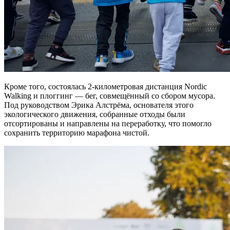
Кроме того, состоялась 2-километровая дистанция Nordic
Walking и плоггинг — бег, совмещённый со сбором мусора.
Под руководством Эрика Алстрёма, основателя этого
экологического движения, собранные отходы были
отсортированы и направлены на переработку, что помогло
сохранить территорию марафона чистой.