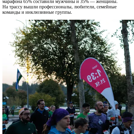
марафона 65% составили мужчины и 35% — женщины.
На трассу вышли профессионалы, любители, семейные
команды и инклюзивные группы.