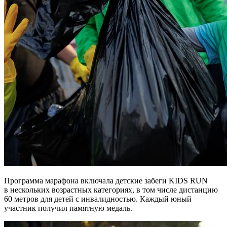
Программа марафона включала детские забеги KIDS RUN
в нескольких возрастных категориях, в том числе дистанцию
60 метров для детей с инвалидностью. Каждый юный
участник получил памятную медаль.