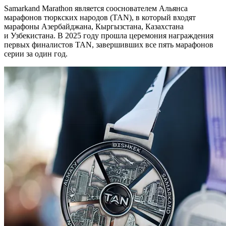
Samarkand Marathon является сооснователем
Альянса
марафонов тюркских народов (TAN), в который входят
марафоны Азербайджана, Кыргызстана, Казахстана
и Узбекистана. В 2025 году прошла церемония награждения
первых финалистов TAN, завершивших все пять марафонов
серии за один год.