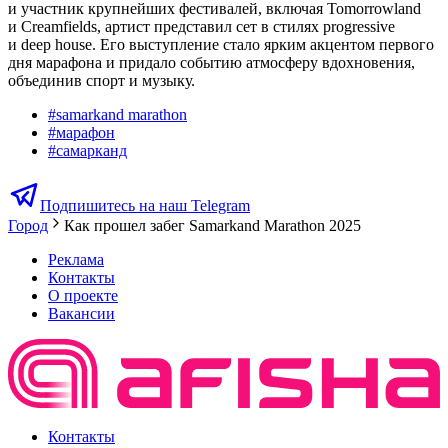
и участник крупнейших фестивалей, включая Tomorrowland
и Creamfields, артист представил сет в стилях progressive
и deep house. Его выступление стало ярким акцентом первого
дня марафона и придало событию атмосферу вдохновения,
объединив спорт и музыку.
#
samarkand marathon
#
марафон
#
самарканд
Подпишитесь на наш Telegram
Город
Как прошел забег Samarkand Marathon 2025
Реклама
Контакты
О проекте
Вакансии
Контакты