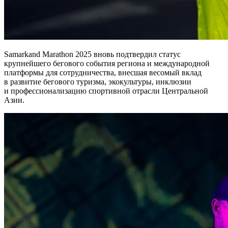
Samarkand Marathon 2025 вновь подтвердил статус
крупнейшего бегового события региона и международной
платформы для сотрудничества, внесшая весомый вклад
в развитие бегового туризма, экокультуры, инклюзии
и профессионализацию спортивной отрасли Центральной
Азии.