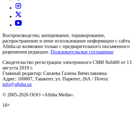
Воспроизводство, копирование, тиражирование,
распространение и иное использование информации с сайта
Afisha.uz возможно только с предварительного письменного
разрешения редакции.
Пользовательское соглашение
Свидетельство регистрации электронного СМИ №0400 от 13
августа 2019 г.
Главный редактор: Сапаева Галина Вячеславовна
Адрес: 100007, Ташкент, ул. Паркент, 26А / Почта:
info@afisha.uz
© 2005-2026 ООО «Afisha Media».
18+