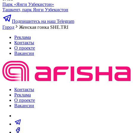
Парк «Янги Узбекистон»
Ташкент, парк Янги Узбекистон
Подпишитесь на наш Telegram
Город
Женская гонка SHE.TRI
Реклама
Контакты
О проекте
Вакансии
Контакты
Реклама
О проекте
Вакансии