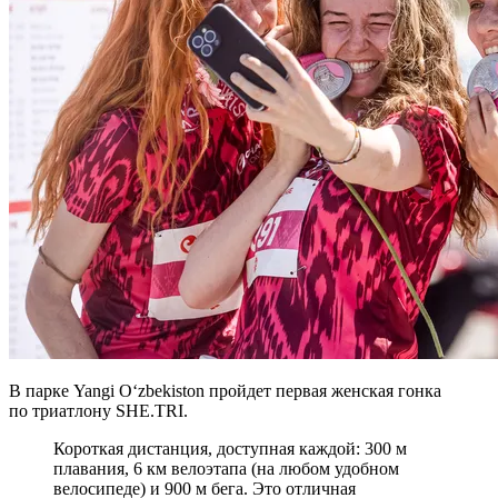
В парке Yangi Oʻzbekiston пройдет первая женская гонка
по триатлону SHE.TRI.
Короткая дистанция, доступная каждой: 300 м
плавания, 6 км велоэтапа (на любом удобном
велосипеде) и 900 м бега. Это отличная