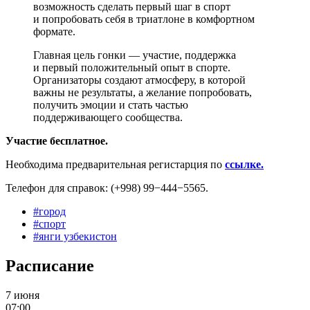
возможность сделать первый шаг в спорт
и попробовать себя в триатлоне в комфортном
формате.
Главная цель гонки — участие, поддержка
и первый положительный опыт в спорте.
Организаторы создают атмосферу, в которой
важны не результаты, а желание попробовать,
получить эмоции и стать частью
поддерживающего сообщества.
Участие бесплатное.
Необходима предварительная регистарция по
ссылке.
Телефон для справок: (+998) 99−444−5565.
#
город
#
спорт
#
янги узбекистон
Расписание
7 июня
07:00