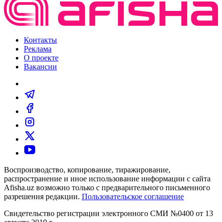
Контакты
Реклама
О проекте
Вакансии
Воспроизводство, копирование, тиражирование,
распространение и иное использование информации с сайта
Afisha.uz возможно только с предварительного письменного
разрешения редакции.
Пользовательское соглашение
Свидетельство регистрации электронного СМИ №0400 от 13