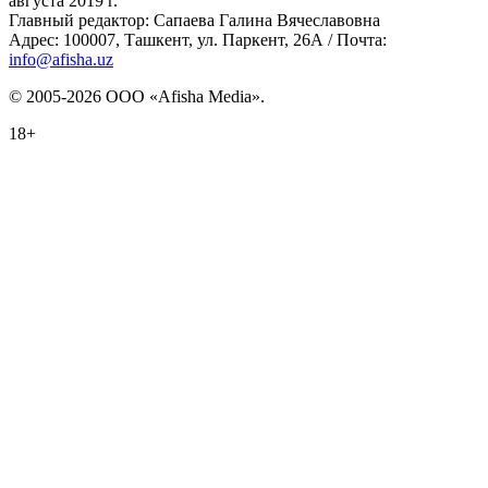
августа 2019 г.
Главный редактор: Сапаева Галина Вячеславовна
Адрес: 100007, Ташкент, ул. Паркент, 26А / Почта:
info@afisha.uz
© 2005-2026 ООО «Afisha Media».
18+