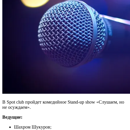
В Spot club пройдет комедийное Stand-up show «Слушаем, но
не осуждаем».
Ведущие:
Шахром Шукуров;