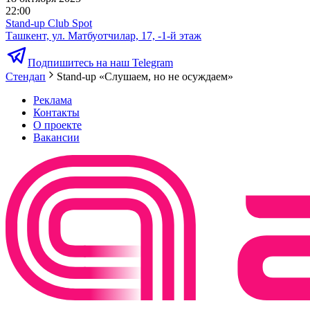
22:00
Stand-up Club Spot
Ташкент, ул. Матбуотчилар, 17, -1-й этаж
Подпишитесь на наш Telegram
Стендап
Stand-up «Слушаем, но не осуждаем»
Реклама
Контакты
О проекте
Вакансии