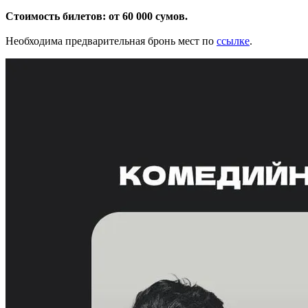
Стоимость билетов: от 60 000 сумов.
Необходима предварительная бронь мест по
ссылке
.