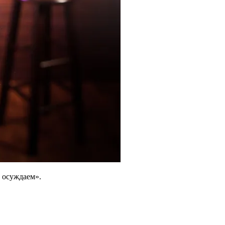
е осуждаем».