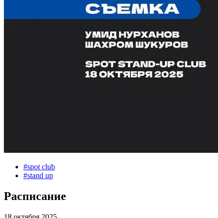
#
spot club
#
stand up
Расписание
18 октября 2025