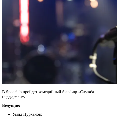
В Spot club пройдет комедийный Stand-up «Служба
поддержки».
Ведущие:
Умид Нурханов;