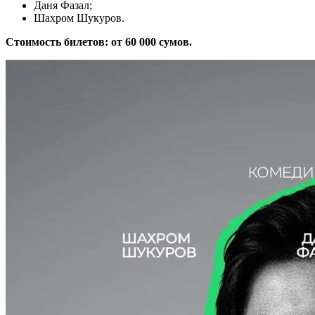
Даня Фазал;
Шахром Шукуров.
Стоимость билетов: от 60 000 сумов.