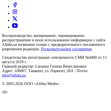
Воспроизводство, копирование, тиражирование,
распространение и иное использование информации с сайта
Afisha.uz возможно только с предварительного письменного
разрешения редакции.
Пользовательское соглашение
Свидетельство регистрации электронного СМИ №0400 от 13
августа 2019 г.
Главный редактор: Сапаева Галина Вячеславовна
Адрес: 100007, Ташкент, ул. Паркент, 26А / Почта:
info@afisha.uz
© 2005-2026 ООО «Afisha Media».
18+