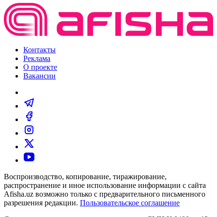
Контакты
Реклама
О проекте
Вакансии
Воспроизводство, копирование, тиражирование,
распространение и иное использование информации с сайта
Afisha.uz возможно только с предварительного письменного
разрешения редакции.
Пользовательское соглашение