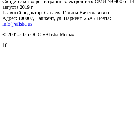
Свидетельство регистрации электронного СМИ №0400 от 13
августа 2019 г.
Главный редактор: Сапаева Галина Вячеславовна
Адрес: 100007, Ташкент, ул. Паркент, 26А / Почта:
info@afisha.uz
© 2005-2026 ООО «Afisha Media».
18+