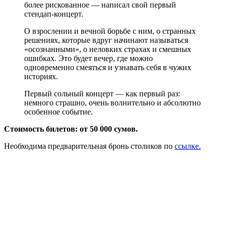
более рискованное — написал свой первый
стендап-концерт.
О взрослении и вечной борьбе с ним, о странных
решениях, которые вдруг начинают называться
«осознанными», о неловких страхах и смешных
ошибках. Это будет вечер, где можно
одновременно смеяться и узнавать себя в чужих
историях.
Первый сольный концерт — как первый раз:
немного страшно, очень волнительно и абсолютно
особенное событие.
Стоимость билетов: от 50 000 сумов.
Необходима предварительная бронь столиков по
ссылке.