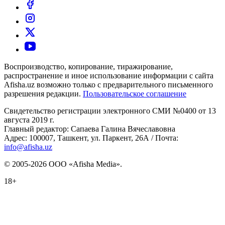
Воспроизводство, копирование, тиражирование,
распространение и иное использование информации с сайта
Afisha.uz возможно только с предварительного письменного
разрешения редакции.
Пользовательское соглашение
Свидетельство регистрации электронного СМИ №0400 от 13
августа 2019 г.
Главный редактор: Сапаева Галина Вячеславовна
Адрес: 100007, Ташкент, ул. Паркент, 26А / Почта:
info@afisha.uz
© 2005-2026 ООО «Afisha Media».
18+