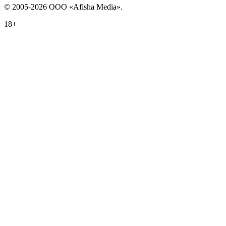
© 2005-2026 ООО «Afisha Media».
18+