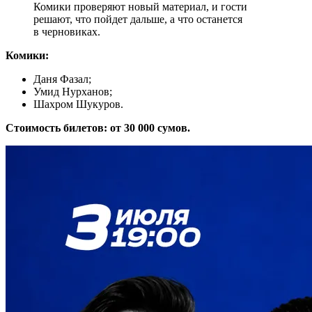
Комики проверяют новый материал, и гости
решают, что пойдет дальше, а что останется
в черновиках.
Комики:
Даня Фазал;
Умид Нурханов;
Шахром Шукуров.
Стоимость билетов: от 30 000 сумов.