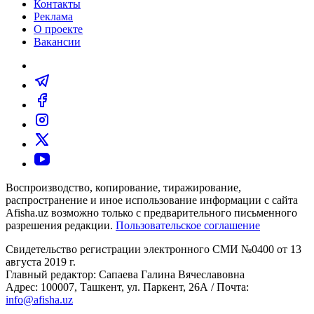
Контакты
Реклама
О проекте
Вакансии
Воспроизводство, копирование, тиражирование,
распространение и иное использование информации с сайта
Afisha.uz возможно только с предварительного письменного
разрешения редакции.
Пользовательское соглашение
Свидетельство регистрации электронного СМИ №0400 от 13
августа 2019 г.
Главный редактор: Сапаева Галина Вячеславовна
Адрес: 100007, Ташкент, ул. Паркент, 26А / Почта:
info@afisha.uz