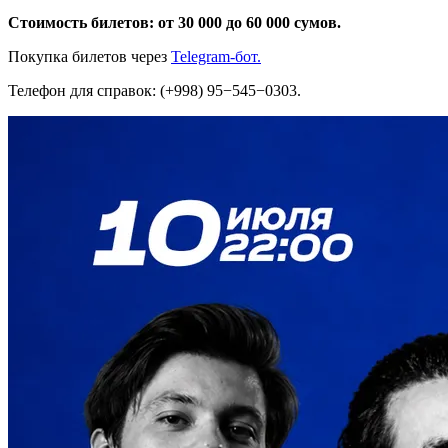
Стоимость билетов: от 30 000 до 60 000 сумов.
Покупка билетов через
Telegram-бот.
Телефон для справок: (+998) 95−545−0303.