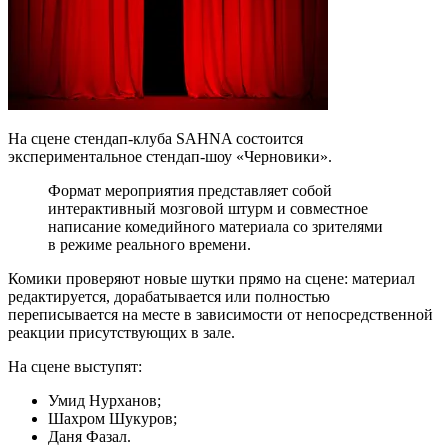
На сцене стендап-клуба SAHNA состоится
экспериментальное стендап-шоу «Черновики».
Формат мероприятия представляет собой
интерактивный мозговой штурм и совместное
написание комедийного материала со зрителями
в режиме реального времени.
Комики проверяют новые шутки прямо на сцене: материал
редактируется, дорабатывается или полностью
переписывается на месте в зависимости от непосредственной
реакции присутствующих в зале.
На сцене выступят:
Умид Нурханов;
Шахром Шукуров;
Даня Фазал.