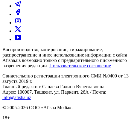
Воспроизводство, копирование, тиражирование,
распространение и иное использование информации с сайта
Afisha.uz возможно только с предварительного письменного
разрешения редакции.
Пользовательское соглашение
Свидетельство регистрации электронного СМИ №0400 от 13
августа 2019 г.
Главный редактор: Сапаева Галина Вячеславовна
Адрес: 100007, Ташкент, ул. Паркент, 26А / Почта:
info@afisha.uz
© 2005-2026 ООО «Afisha Media».
18+