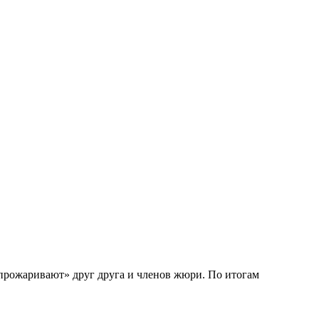
«прожаривают» друг друга и членов жюри. По итогам