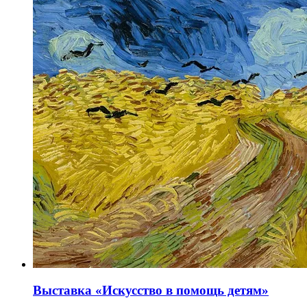
Выставка «Искусство в помощь детям»