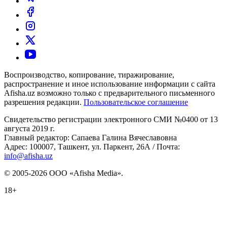
Воспроизводство, копирование, тиражирование,
распространение и иное использование информации с сайта
Afisha.uz возможно только с предварительного письменного
разрешения редакции.
Пользовательское соглашение
Свидетельство регистрации электронного СМИ №0400 от 13
августа 2019 г.
Главный редактор: Сапаева Галина Вячеславовна
Адрес: 100007, Ташкент, ул. Паркент, 26А / Почта:
info@afisha.uz
© 2005-2026 ООО «Afisha Media».
18+