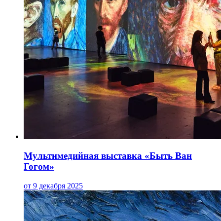
Мультимедийная выставка «Быть Ван
Гогом»
от 9 декабря 2025