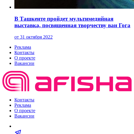
В Ташкенте пройдет мультимедийная
выставка, посвященная творчеству ван Гога
от 31 октября 2022
Реклама
Контакты
О проекте
Вакансии
Контакты
Реклама
О проекте
Вакансии