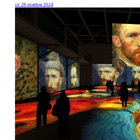
от 28 ноября 2024