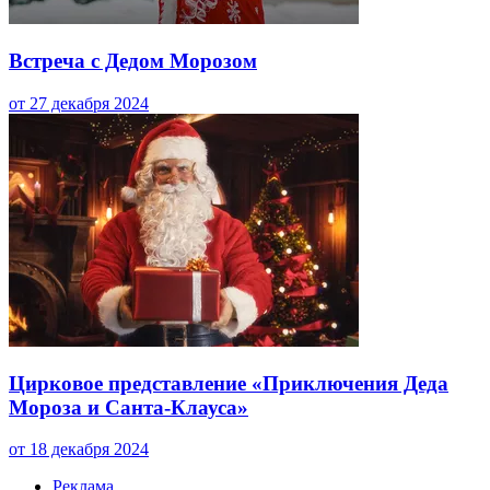
Встреча с Дедом Морозом
от 27 декабря 2024
Цирковое представление «Приключения Деда
Мороза и Санта-Клауса»
от 18 декабря 2024
Реклама