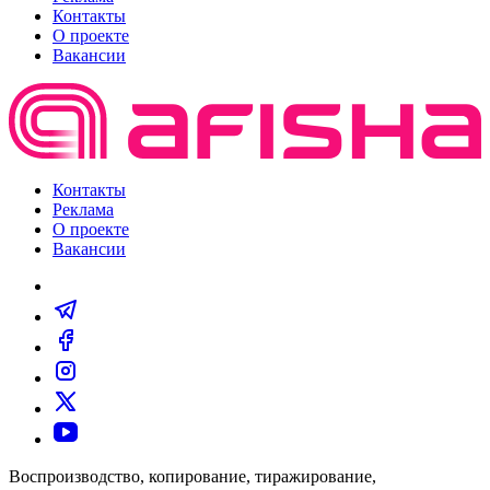
Контакты
О проекте
Вакансии
Контакты
Реклама
О проекте
Вакансии
Воспроизводство, копирование, тиражирование,