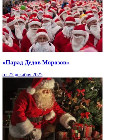
«Парад Дедов Морозов»
от 25 декабря 2025