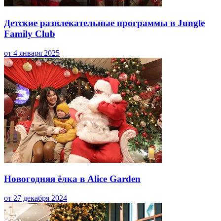
Детские развлекательные программы в Jungle
Family Club
от 4 января 2025
Новогодняя ёлка в Alice Garden
от 27 декабря 2024