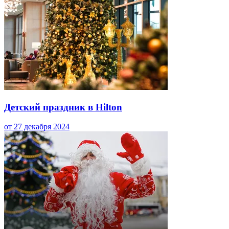
Детский праздник в Hilton
от 27 декабря 2024