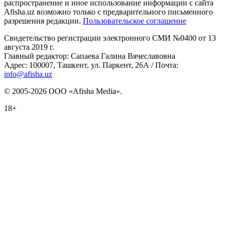
распространение и иное использование информации с сайта
Afisha.uz возможно только с предварительного письменного
разрешения редакции.
Пользовательское соглашение
Свидетельство регистрации электронного СМИ №0400 от 13
августа 2019 г.
Главный редактор: Сапаева Галина Вячеславовна
Адрес: 100007, Ташкент, ул. Паркент, 26А / Почта:
info@afisha.uz
© 2005-2026 ООО «Afisha Media».
18+