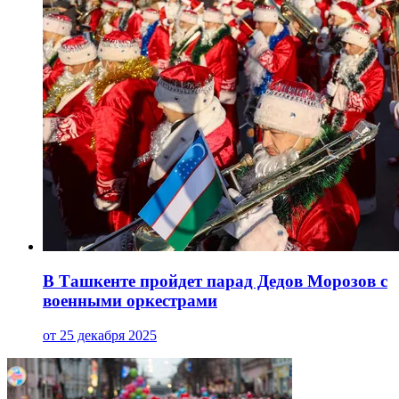
В Ташкенте пройдет парад Дедов Морозов с
военными оркестрами
от 25 декабря 2025