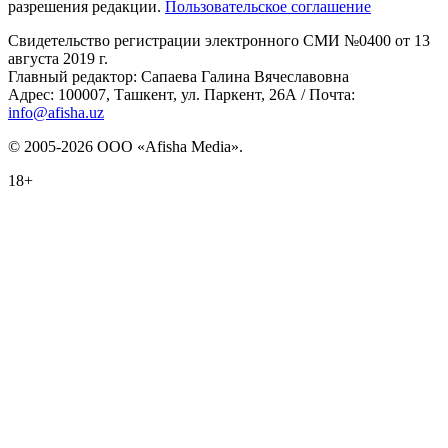
разрешения редакции.
Пользовательское соглашение
Свидетельство регистрации электронного СМИ №0400 от 13
августа 2019 г.
Главный редактор: Сапаева Галина Вячеславовна
Адрес: 100007, Ташкент, ул. Паркент, 26А / Почта:
info@afisha.uz
© 2005-2026 ООО «Afisha Media».
18+