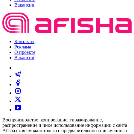
Вакансии
Контакты
Реклама
О проекте
Вакансии
Воспроизводство, копирование, тиражирование,
распространение и иное использование информации с сайта
Afisha.uz возможно только с предварительного письменного