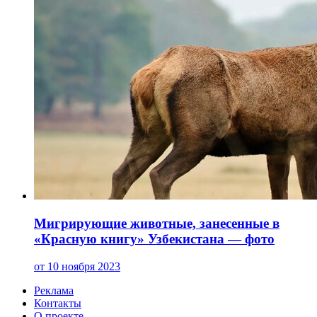
Мигрирующие животные, занесенные в
«Красную книгу» Узбекистана — фото
от 10 ноября 2023
Реклама
Контакты
О проекте