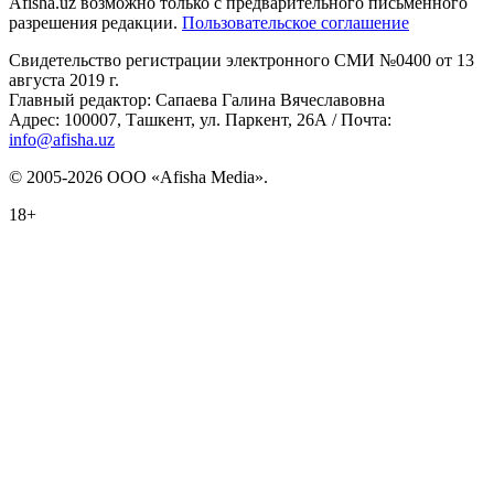
Afisha.uz возможно только с предварительного письменного
разрешения редакции.
Пользовательское соглашение
Свидетельство регистрации электронного СМИ №0400 от 13
августа 2019 г.
Главный редактор: Сапаева Галина Вячеславовна
Адрес: 100007, Ташкент, ул. Паркент, 26А / Почта:
info@afisha.uz
© 2005-2026 ООО «Afisha Media».
18+