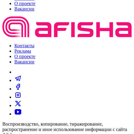
О проекте
Вакансии
Контакты
Реклама
О проекте
Вакансии
Воспроизводство, копирование, тиражирование,
распространение и иное использование информации с сайта