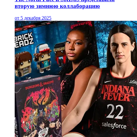
вторую зимнюю коллаборацию
от 5 декабря 2025