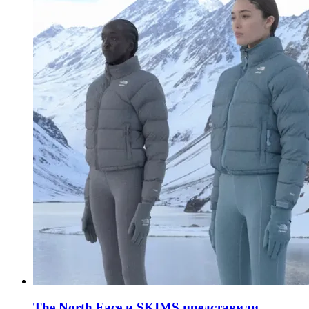
The North Face и SKIMS представили