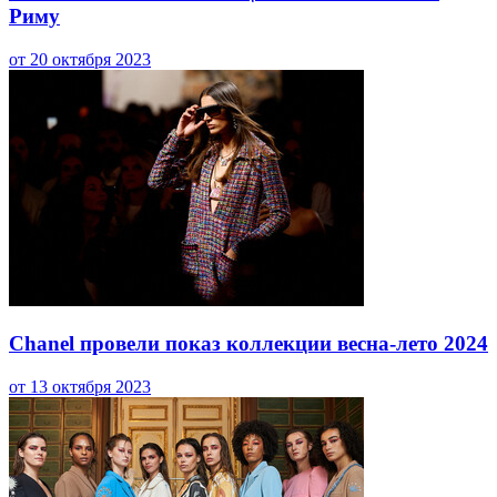
Риму
от 20 октября 2023
Chanel провели показ коллекции весна-лето 2024
от 13 октября 2023