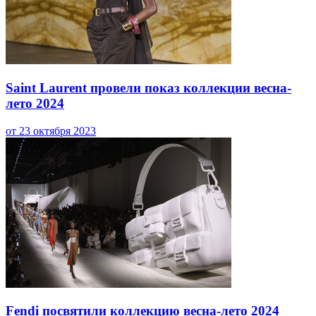
Saint Laurent провели показ коллекции весна-
лето 2024
от 23 октября 2023
Fendi посвятили коллекцию весна-лето 2024