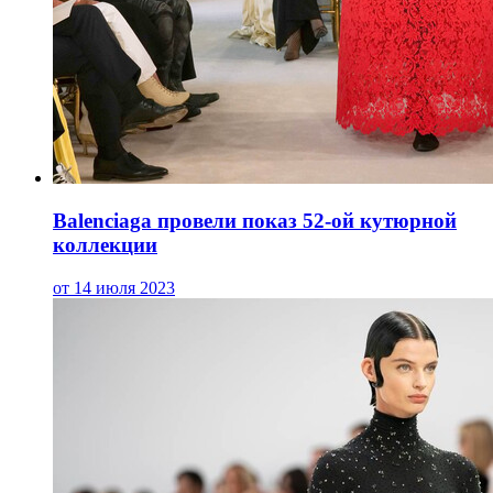
Balenciaga провели показ 52-ой кутюрной
коллекции
от 14 июля 2023