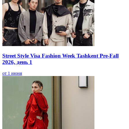
Street Style Visa Fashion Week Tashkent Pre-Fall
2026, день 1
от 1 июня