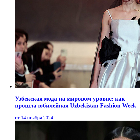
Узбекская мода на мировом уровне: как
прошла юбилейная Uzbekistan Fashion Week
от 14 ноября 2024