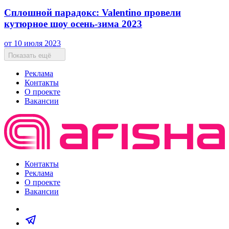
Сплошной парадокс: Valentino провели
кутюрное шоу осень-зима 2023
от 10 июля 2023
Показать ещё
Реклама
Контакты
О проекте
Вакансии
Контакты
Реклама
О проекте
Вакансии