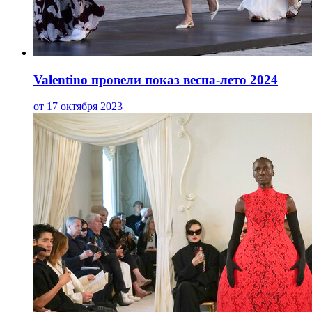
Valentino провели показ весна-лето 2024
от 17 октября 2023