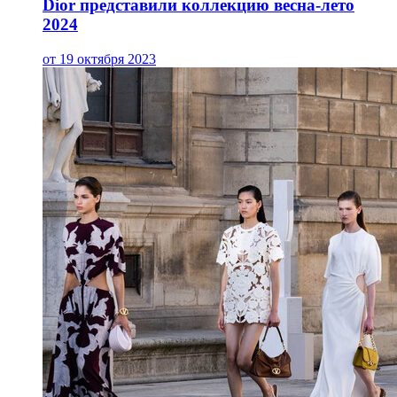
Dior представили коллекцию весна-лето
2024
от 19 октября 2023