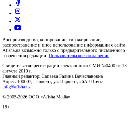
Воспроизводство, копирование, тиражирование,
распространение и иное использование информации с сайта
Afisha.uz возможно только с предварительного письменного
разрешения редакции.
Пользовательское соглашение
Свидетельство регистрации электронного СМИ №0400 от 13
августа 2019 г.
Главный редактор: Сапаева Галина Вячеславовна
Адрес: 100007, Ташкент, ул. Паркент, 26А / Почта:
info@afisha.uz
© 2005-2026 ООО «Afisha Media».
18+