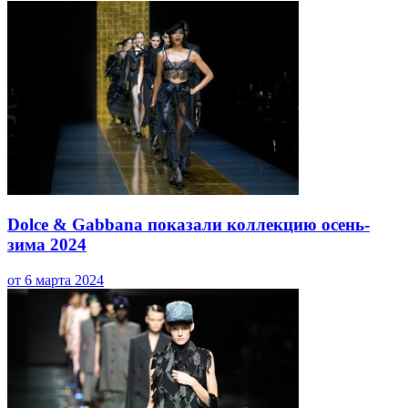
Dolce & Gabbana показали коллекцию осень-
зима 2024
от 6 марта 2024