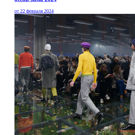
от 22 февраля 2024