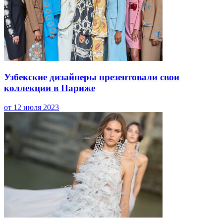
Узбекские дизайнеры презентовали свои
коллекции в Париже
от 12 июля 2023