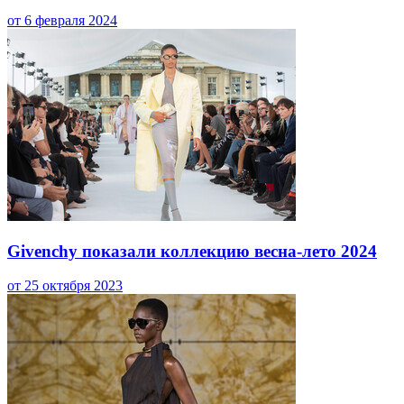
от 6 февраля 2024
Givenchy показали коллекцию весна-лето 2024
от 25 октября 2023