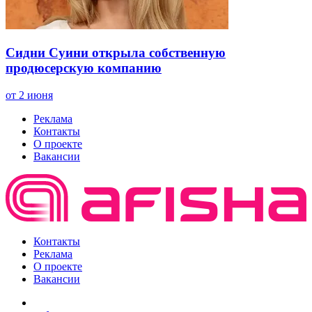
Сидни Суини открыла собственную
продюсерскую компанию
от 2 июня
Реклама
Контакты
О проекте
Вакансии
Контакты
Реклама
О проекте
Вакансии