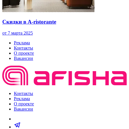
Скидки в A-ristorante
от 7 марта 2025
Реклама
Контакты
О проекте
Вакансии
Контакты
Реклама
О проекте
Вакансии