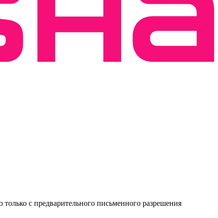
о только с предварительного письменного разрешения