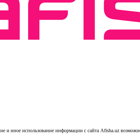
ие и иное использование информации с сайта Afisha.uz возможн