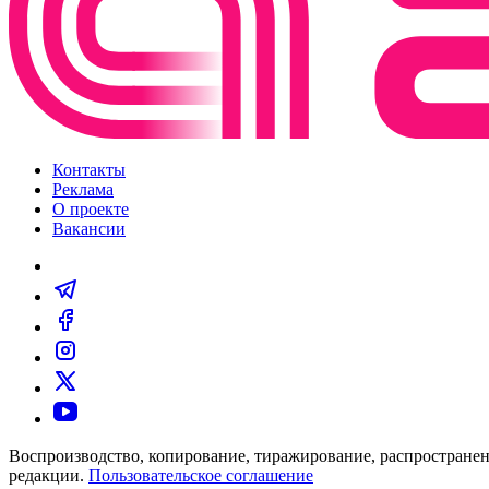
Контакты
Реклама
О проекте
Вакансии
Воспроизводство, копирование, тиражирование, распространен
редакции.
Пользовательское соглашение