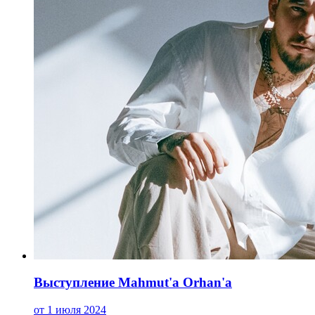
Выступление Mahmut'a Orhan'a
от 1 июля 2024