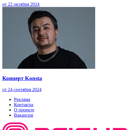
от 22 октября 2024
Концерт Konsta
от 24 сентября 2024
Реклама
Контакты
О проекте
Вакансии