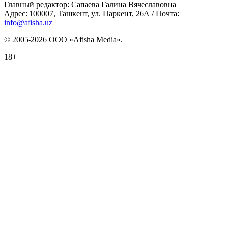
Главный редактор: Сапаева Галина Вячеславовна
Адрес: 100007, Ташкент, ул. Паркент, 26А / Почта:
info@afisha.uz
© 2005-2026 ООО «Afisha Media».
18+