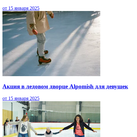
от 15 января 2025
Акция в ледовом дворце Alpomish для девушек
от 15 января 2025