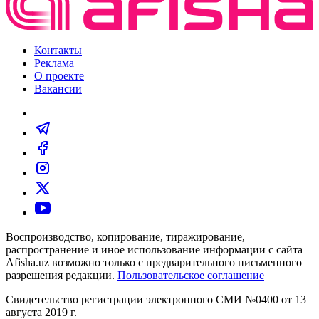
Контакты
Реклама
О проекте
Вакансии
Воспроизводство, копирование, тиражирование,
распространение и иное использование информации с сайта
Afisha.uz возможно только с предварительного письменного
разрешения редакции.
Пользовательское соглашение
Свидетельство регистрации электронного СМИ №0400 от 13
августа 2019 г.