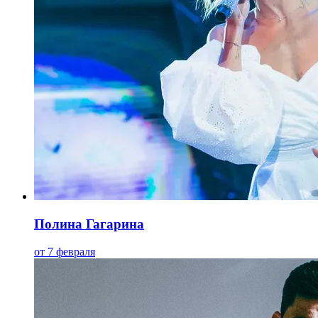
Полина Гагарина
от 7 февраля