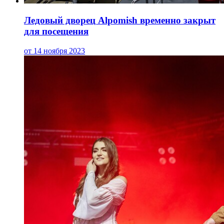
Ледовый дворец Alpomish временно закрыт
для посещения
от 14 ноября 2023