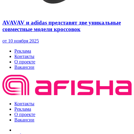
AVAVAV и adidas представят две уникальные
совместные модели кроссовок
от 10 ноября 2025
Реклама
Контакты
О проекте
Вакансии
Контакты
Реклама
О проекте
Вакансии