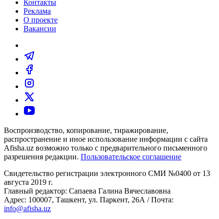
Контакты
Реклама
О проекте
Вакансии
Воспроизводство, копирование, тиражирование,
распространение и иное использование информации с сайта
Afisha.uz возможно только с предварительного письменного
разрешения редакции.
Пользовательское соглашение
Свидетельство регистрации электронного СМИ №0400 от 13
августа 2019 г.
Главный редактор: Сапаева Галина Вячеславовна
Адрес: 100007, Ташкент, ул. Паркент, 26А / Почта:
info@afisha.uz