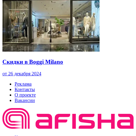
Скидки в Boggi Milano
от 26 декабря 2024
Реклама
Контакты
О проекте
Вакансии