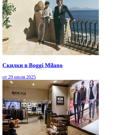
Скидки в Boggi Milano
от 29 июля 2025