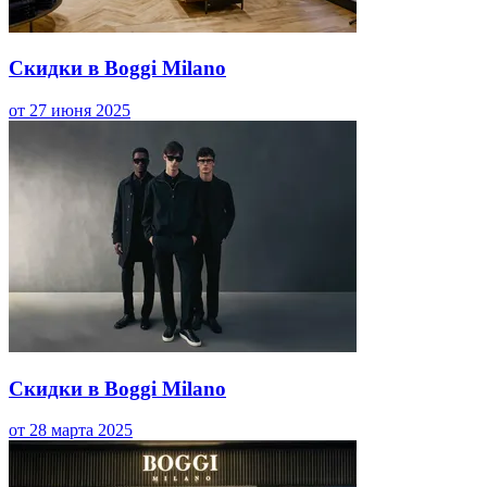
Скидки в Boggi Milano
от 27 июня 2025
Скидки в Boggi Milano
от 28 марта 2025