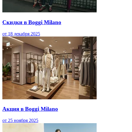
Скидки в Boggi Milano
от 18 декабря 2025
Акция в Boggi Milano
от 25 ноября 2025