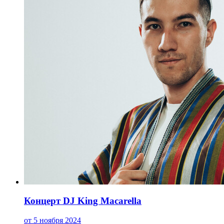
Концерт DJ King Macarella
от 5 ноября 2024