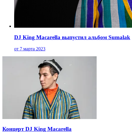
DJ King Macarella выпустил альбом Sumalak
от 7 марта 2023
Концерт DJ King Macarella