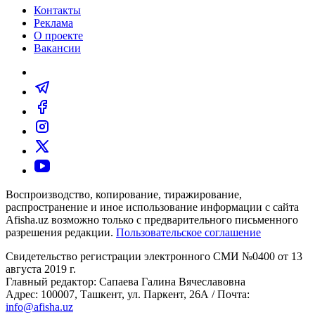
Контакты
Реклама
О проекте
Вакансии
Воспроизводство, копирование, тиражирование,
распространение и иное использование информации с сайта
Afisha.uz возможно только с предварительного письменного
разрешения редакции.
Пользовательское соглашение
Свидетельство регистрации электронного СМИ №0400 от 13
августа 2019 г.
Главный редактор: Сапаева Галина Вячеславовна
Адрес: 100007, Ташкент, ул. Паркент, 26А / Почта:
info@afisha.uz