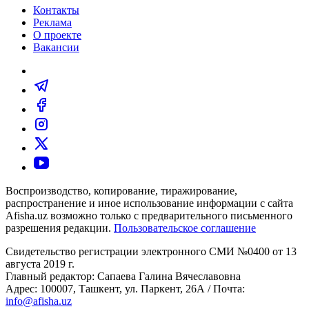
Контакты
Реклама
О проекте
Вакансии
Воспроизводство, копирование, тиражирование,
распространение и иное использование информации с сайта
Afisha.uz возможно только с предварительного письменного
разрешения редакции.
Пользовательское соглашение
Свидетельство регистрации электронного СМИ №0400 от 13
августа 2019 г.
Главный редактор: Сапаева Галина Вячеславовна
Адрес: 100007, Ташкент, ул. Паркент, 26А / Почта:
info@afisha.uz