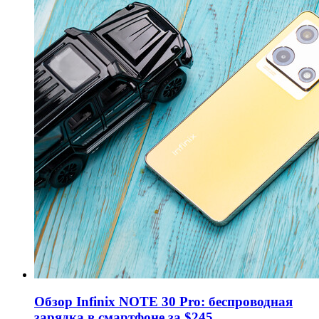
Обзор Infinix NOTE 30 Pro: беспроводная
зарядка в смартфоне за $245