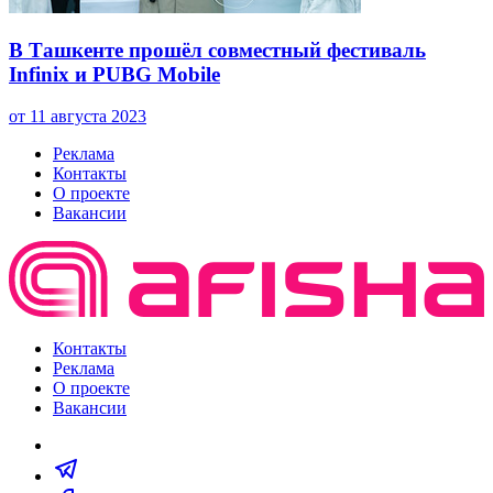
В Ташкенте прошёл совместный фестиваль
Infinix и PUBG Mobile
от 11 августа 2023
Реклама
Контакты
О проекте
Вакансии
Контакты
Реклама
О проекте
Вакансии