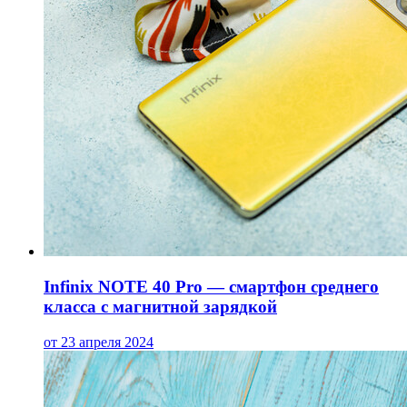
Infinix NOTE 40 Pro — смартфон среднего
класса с магнитной зарядкой
от 23 апреля 2024