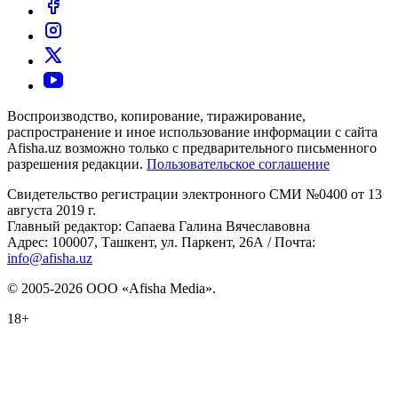
Воспроизводство, копирование, тиражирование,
распространение и иное использование информации с сайта
Afisha.uz возможно только с предварительного письменного
разрешения редакции.
Пользовательское соглашение
Свидетельство регистрации электронного СМИ №0400 от 13
августа 2019 г.
Главный редактор: Сапаева Галина Вячеславовна
Адрес: 100007, Ташкент, ул. Паркент, 26А / Почта:
info@afisha.uz
© 2005-2026 ООО «Afisha Media».
18+