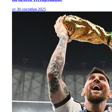
от 30 сентября 2025