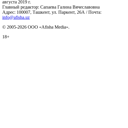
августа 2019 г.
Главный редактор: Сапаева Галина Вячеславовна
Адрес: 100007, Ташкент, ул. Паркент, 26А / Почта:
info@afisha.uz
© 2005-2026 ООО «Afisha Media».
18+