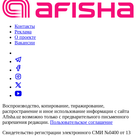
Контакты
Реклама
О проекте
Вакансии
Воспроизводство, копирование, тиражирование,
распространение и иное использование информации с сайта
Afisha.uz возможно только с предварительного письменного
разрешения редакции.
Пользовательское соглашение
Свидетельство регистрации электронного СМИ №0400 от 13