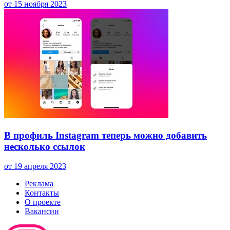
от 15 ноября 2023
В профиль Instagram теперь можно добавить
несколько ссылок
от 19 апреля 2023
Реклама
Контакты
О проекте
Вакансии