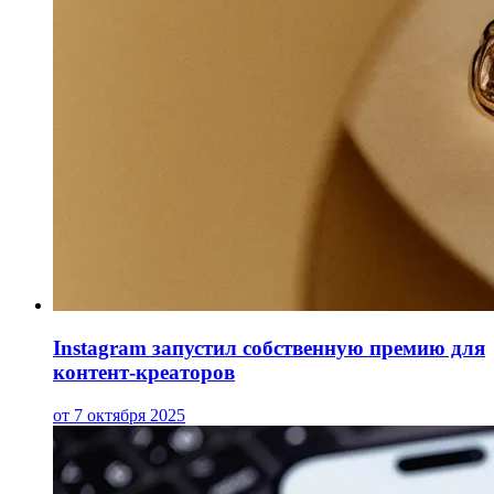
Instagram запустил собственную премию для
контент-креаторов
от 7 октября 2025