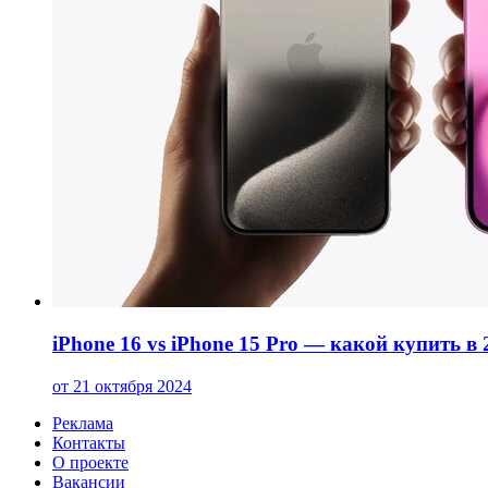
iPhone 16 vs iPhone 15 Pro — какой купить в 
от 21 октября 2024
Реклама
Контакты
О проекте
Вакансии