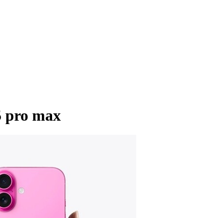
5 pro max