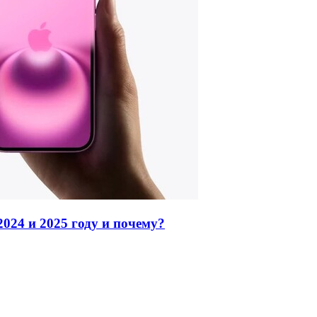
2024 и 2025 году и почему?