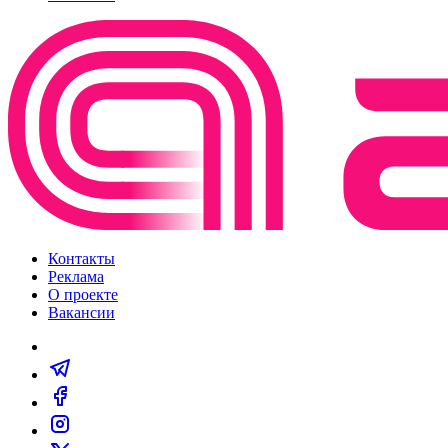
Контакты
Реклама
О проекте
Вакансии