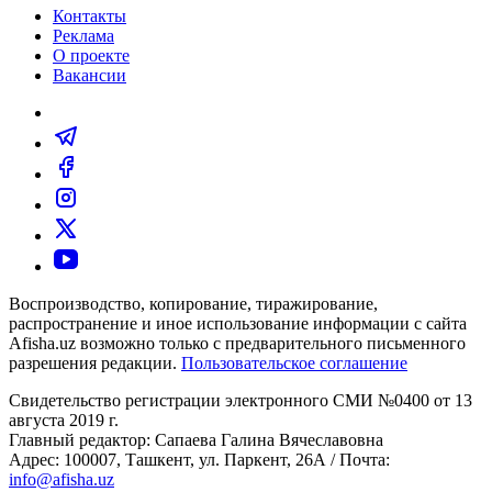
Контакты
Реклама
О проекте
Вакансии
Воспроизводство, копирование, тиражирование,
распространение и иное использование информации с сайта
Afisha.uz возможно только с предварительного письменного
разрешения редакции.
Пользовательское соглашение
Свидетельство регистрации электронного СМИ №0400 от 13
августа 2019 г.
Главный редактор: Сапаева Галина Вячеславовна
Адрес: 100007, Ташкент, ул. Паркент, 26А / Почта:
info@afisha.uz