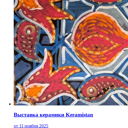
Выставка керамики Keramistan
от 11 ноября 2025