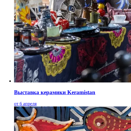
Выставка керамики Keramistan
от 6 апреля