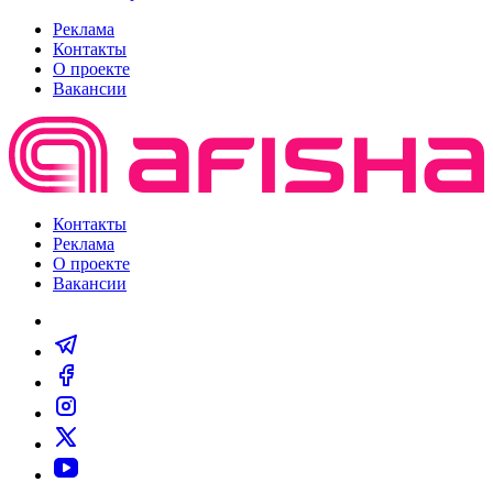
Реклама
Контакты
О проекте
Вакансии
Контакты
Реклама
О проекте
Вакансии