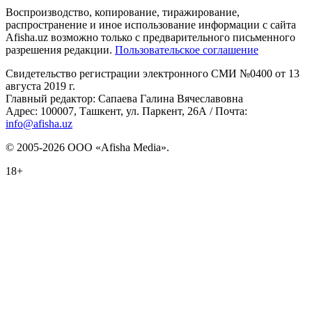
Воспроизводство, копирование, тиражирование,
распространение и иное использование информации с сайта
Afisha.uz возможно только с предварительного письменного
разрешения редакции.
Пользовательское соглашение
Свидетельство регистрации электронного СМИ №0400 от 13
августа 2019 г.
Главный редактор: Сапаева Галина Вячеславовна
Адрес: 100007, Ташкент, ул. Паркент, 26А / Почта:
info@afisha.uz
© 2005-2026 ООО «Afisha Media».
18+