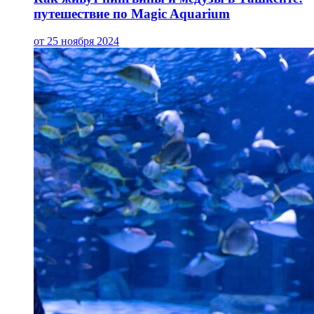
путешествие по Magic Aquarium
от 25 ноября 2024