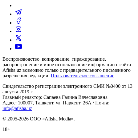
Воспроизводство, копирование, тиражирование,
распространение и иное использование информации с сайта
Afisha.uz возможно только с предварительного письменного
разрешения редакции.
Пользовательское соглашение
Свидетельство регистрации электронного СМИ №0400 от 13
августа 2019 г.
Главный редактор: Сапаева Галина Вячеславовна
Адрес: 100007, Ташкент, ул. Паркент, 26А / Почта:
info@afisha.uz
© 2005-2026 ООО «Afisha Media».
18+