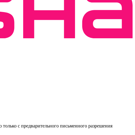
о только с предварительного письменного разрешения