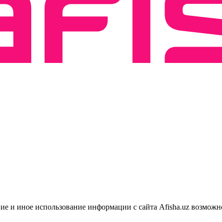
ие и иное использование информации с сайта Afisha.uz возможн