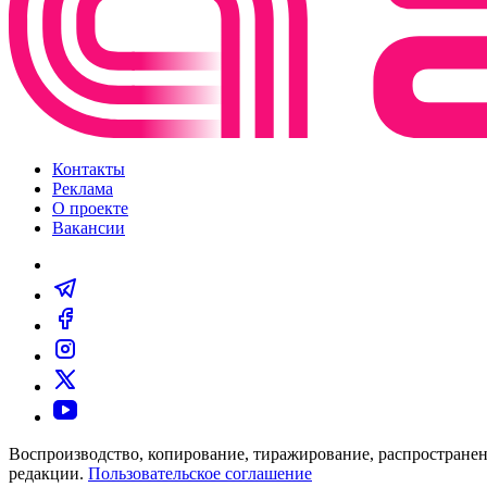
Контакты
Реклама
О проекте
Вакансии
Воспроизводство, копирование, тиражирование, распространен
редакции.
Пользовательское соглашение