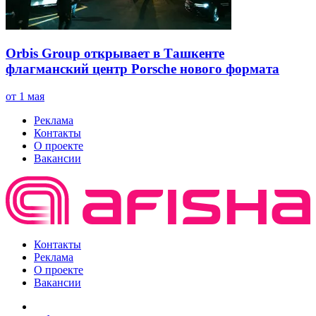
Orbis Group открывает в Ташкенте
флагманский центр Porsche нового формата
от 1 мая
Реклама
Контакты
О проекте
Вакансии
Контакты
Реклама
О проекте
Вакансии