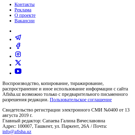
Контакты
Реклама
О проекте
Вакансии
Воспроизводство, копирование, тиражирование,
распространение и иное использование информации с сайта
Afisha.uz возможно только с предварительного письменного
разрешения редакции.
Пользовательское соглашение
Свидетельство регистрации электронного СМИ №0400 от 13
августа 2019 г.
Главный редактор: Сапаева Галина Вячеславовна
Адрес: 100007, Ташкент, ул. Паркент, 26А / Почта:
info@afisha.uz