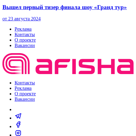
Вышел первый тизер финала шоу «Гранд тур»
от 23 августа 2024
Реклама
Контакты
О проекте
Вакансии
Контакты
Реклама
О проекте
Вакансии