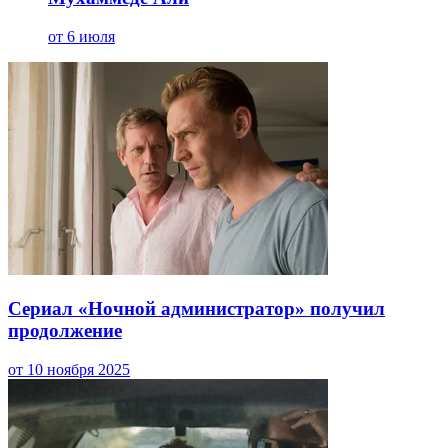
от 6 июля
Сериал «Ночной администратор» получил
продолжение
от 10 ноября 2025