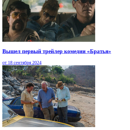
Вышел первый трейлер комедии «Братья»
от 18 сентября 2024