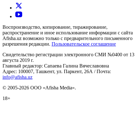
Воспроизводство, копирование, тиражирование,
распространение и иное использование информации с сайта
Afisha.uz возможно только с предварительного письменного
разрешения редакции.
Пользовательское соглашение
Свидетельство регистрации электронного СМИ №0400 от 13
августа 2019 г.
Главный редактор: Сапаева Галина Вячеславовна
Адрес: 100007, Ташкент, ул. Паркент, 26А / Почта:
info@afisha.uz
© 2005-2026 ООО «Afisha Media».
18+