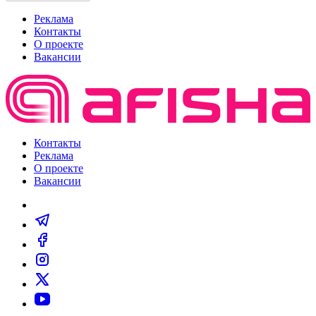
Реклама
Контакты
О проекте
Вакансии
Контакты
Реклама
О проекте
Вакансии