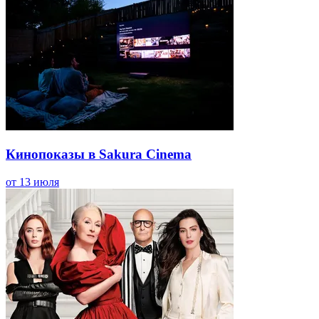
Кинопоказы в Sakura Cinema
от 13 июля