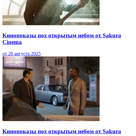
Кинопоказы под открытым небом от Sakura
Cinema
от 20 августа 2025
Кинопоказы под открытым небом от Sakura