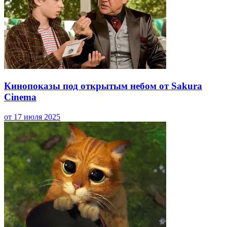
Кинопоказы под открытым небом от Sakura
Cinema
от 17 июля 2025