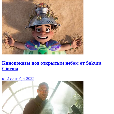
Кинопоказы под открытым небом от Sakura
Cinema
от 2 сентября 2025