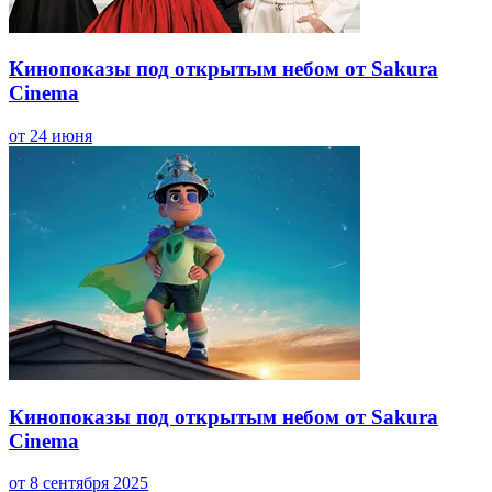
Кинопоказы под открытым небом от Sakura
Cinema
от 24 июня
Кинопоказы под открытым небом от Sakura
Cinema
от 8 сентября 2025