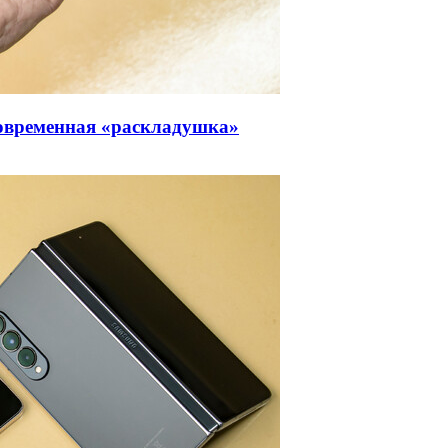
современная «раскладушка»